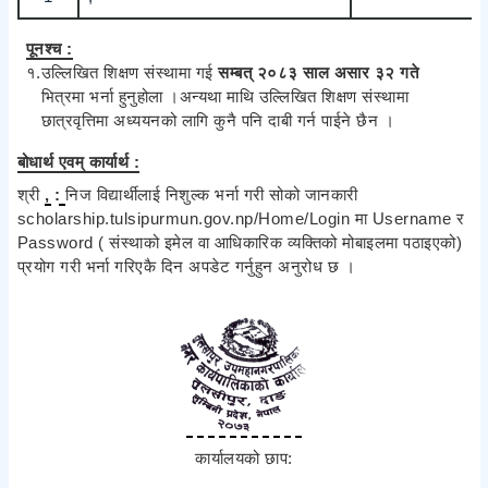
पूनश्च :
१.
उल्लिखित शिक्षण संस्थामा गई
सम्बत् २०८३ साल
असार ३२
गते
भित्रमा भर्ना हुनुहोला ।अन्यथा माथि उल्लिखित शिक्षण संस्थामा
छात्रवृत्तिमा अध्ययनको लागि कुनै पनि दाबी गर्न पाईने छैन ।
बोधार्थ एवम् कार्यार्थ :
श्री
, :
निज विद्यार्थीलाई निशुल्क भर्ना गरी सोको जानकारी
scholarship.tulsipurmun.gov.np/Home/Login मा Username र
Password ( संस्थाको इमेल वा आधिकारिक व्यक्तिको मोबाइलमा पठाइएको)
प्रयोग गरी भर्ना गरिएकै दिन अपडेट गर्नुहुन अनुरोध छ ।
कार्यालयको छाप: