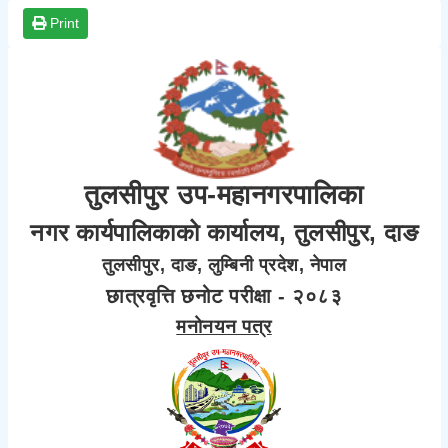
Print
तुलसीपुर उप-महानगरपालिका
नगर कार्यपालिकाको कार्यालय, तुलसीपुर, दाङ
तुलसीपुर, दाङ, लुम्बिनी प्रदेश, नेपाल
छात्रवृत्ति छनोट परीक्षा - २०८३
मनोनयन पत्र