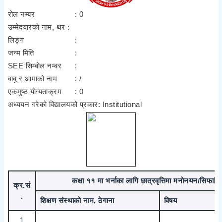
रोल नम्बर
: 0
उम्मेदवारको नाम, थर :
लिङ्ग
:
जन्म मिति
:
SEE सिम्बोल नम्बर
:
बाबु र आमाको नाम
: /
एकमुष्ठ योग्यताक्रम
: 0
अध्ययन गरेको विद्यालयको प्रकार
: Institutional
कक्षा ११ मा भर्नाका लागि छात्रवृत्तिमा मनोनयन/सिफार
क्र.सं
.
शिक्षण संस्थाको नाम, ठेगाना
विषय
1
,